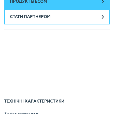
ПРОДУКТ В ECOM
СТАТИ ПАРТНЕРОМ
ТЕХНІЧНІ ХАРАКТЕРИСТИКИ
Характеристики