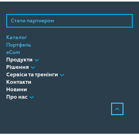
Стати партнером
Каталог
Портфель
eCom
Продукти
Рішення
Сервіси та тренінги
Контакти
Новини
Про нас