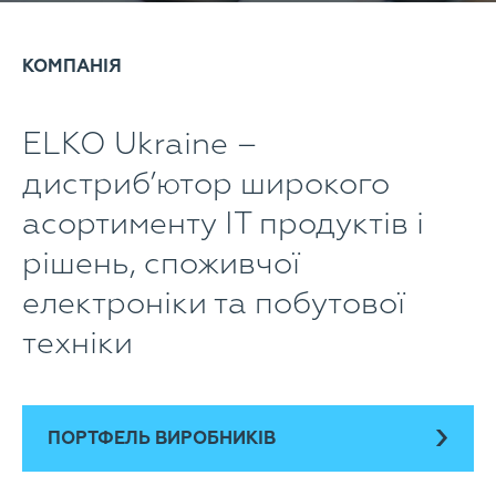
КОМПАНІЯ
ELKO Ukraine –
дистриб’ютор широкого
асортименту IT продуктів і
рішень, споживчої
електроніки та побутової
техніки
ПОРТФЕЛЬ ВИРОБНИКІВ