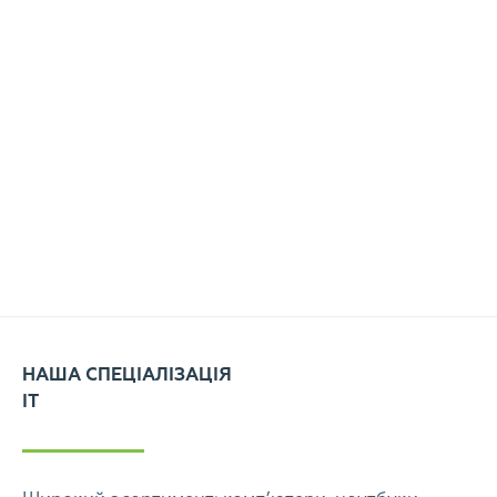
НАША СПЕЦІАЛІЗАЦІЯ
IT