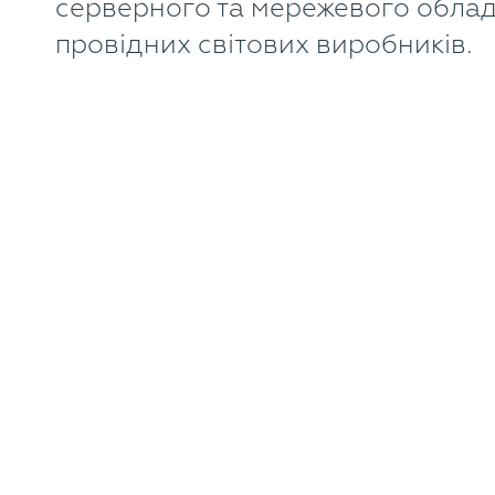
серверного та мережевого облад
провідних світових виробників.