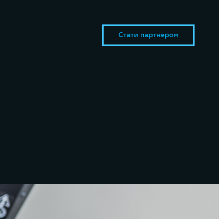
Стати партнером