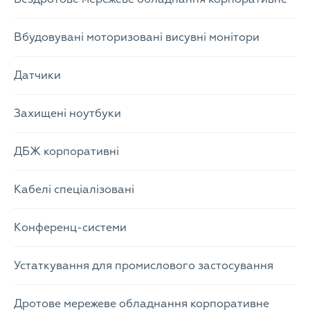
Вбудовувані моторизовані висувні монітори
Датчики
Захищені ноутбуки
ДБЖ корпоративні
Кабелі спеціалізовані
Конференц-системи
Устаткування для промислового застосування
Дротове мережеве обладнання корпоративне