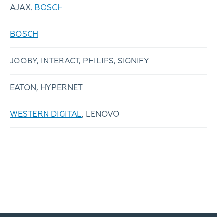
AJAX,
BOSCH
BOSCH
JOOBY, INTERACT, PHILIPS, SIGNIFY
EATON, HYPERNET
WESTERN DIGITAL
, LENOVO