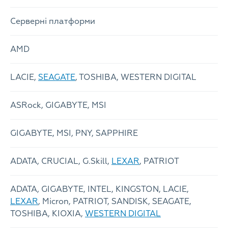
Серверні платформи
AMD
LACIE,
SEAGATE
, TOSHIBA, WESTERN DIGITAL
ASRock, GIGABYTE, MSI
GIGABYTE, MSI, PNY, SAPPHIRE
ADATA, CRUCIAL, G.Skill,
LEXAR
, PATRIOT
ADATA, GIGABYTE, INTEL, KINGSTON, LACIE,
LEXAR
, Micron, PATRIOT, SANDISK, SEAGATE,
TOSHIBA, KIOXIA,
WESTERN DIGITAL