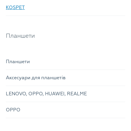
KOSPET
Планшети
Планшети
Аксесуари для планшетів
LENOVO, OPPO, HUAWEI, REALME
OPPO