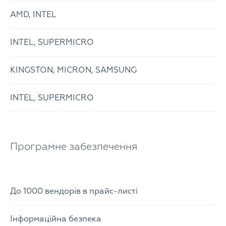
AMD, INTEL
INTEL, SUPERMICRO
KINGSTON, MICRON, SAMSUNG
INTEL, SUPERMICRO
Програмне забезпечення
До 1000 вендорів в прайс-листі
Інформаційна безпека