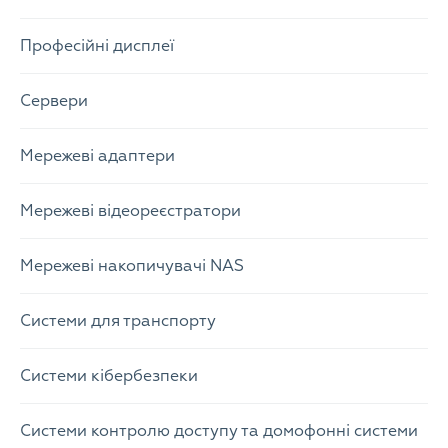
Професійні дисплеї
Сервери
Мережеві адаптери
Мережеві відеореєстратори
Мережеві накопичувачі NAS
Системи для транспорту
Системи кібербезпеки
Системи контролю доступу та домофонні системи