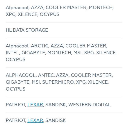
Alphacool, AZZA, COOLER MASTER, MONTECH,
XPG, XILENCE, OCYPUS
HL DATA STORAGE
Alphacool, ARCTIC, AZZA, COOLER MASTER,
INTEL, GIGABYTE, MONTECH, MSI, XPG, XILENCE,
OCYPUS
ALPHACOOL, ANTEC, AZZA, COOLER MASTER,
GIGABYTE, MSI, SUPERMICRO, XPG, XILENCE,
OCYPUS
PATRIOT,
LEXAR
, SANDISK, WESTERN DIGITAL
PATRIOT,
LEXAR
, SANDISK