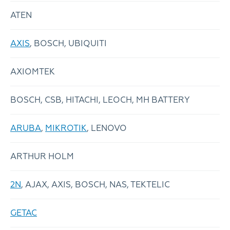
ATEN
AXIS
, BOSCH, UBIQUITI
AXIOMTEK
BOSCH, CSB, HITACHI, LEOCH, MH BATTERY
ARUBA
,
MIKROTIK
, LENOVO
ARTHUR HOLM
2N
, AJAX, AXIS, BOSCH, NAS, TEKTELIC
GETAC