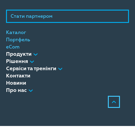
Стати партнером
Каталог
Портфель
eCom
Продукти
Рішення
Сервіси та тренінги
Контакти
Новини
Про нас