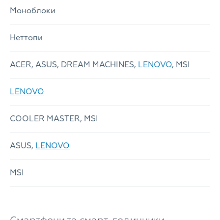
Моноблоки
Неттопи
ACER, ASUS, DREAM MACHINES,
LENOVO
, MSI
LENOVO
COOLER MASTER, MSI
ASUS,
LENOVO
MSI