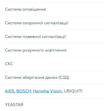
Системи оповіщення
Системи охоронної сигналізації
Системи пожежної сигналізації
Системи розумного освітлення
СКС
Системи зберігання даних (СЗД)
AXIS
,
BOSCH
,
Hanwha Vision
, UBIQUITI
YEASTAR