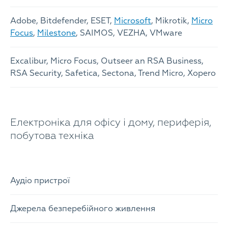
Adobe, Bitdefender, ESET,
Microsoft
, Mikrotik,
Micro
Focus
,
Milestone
, SAIMOS, VEZHA, VMware
Excalibur, Micro Focus, Outseer an RSA Business,
RSA Security, Safetica, Sectona, Trend Micro, Xopero
Електроніка для офісу і дому, периферія,
побутова техніка
Аудіо пристрої
Джерела безперебійного живлення