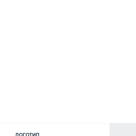
ЛОГОТИП