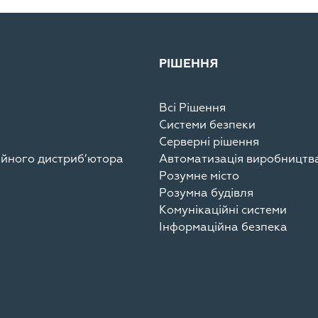
РІШЕННЯ
Всі Рішення
Системи безпеки
Серверні рішення
ційного дистриб’ютора
Автоматизація виробництв
Розумне місто
Розумна будівля
Комунікаційні системи
Інформаційна безпека