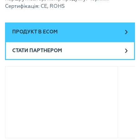
Сертифікація: CE, ROHS
ПРОДУКТ В ECOM
СТАТИ ПАРТНЕРОМ