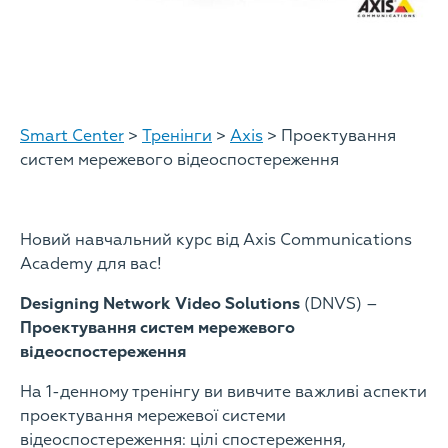
Smart Center
>
Тренінги
>
Axis
> Проектування
систем мережевого відеоспостереження
Новий навчальний курс від Axis Communications
Academy для вас!
Designing Network Video Solutions
(DNVS) –
Проектування систем мережевого
відеоспостереження
На 1-денному тренінгу ви вивчите важливі аспекти
проектування мережевої системи
відеоспостереження: цілі спостереження,