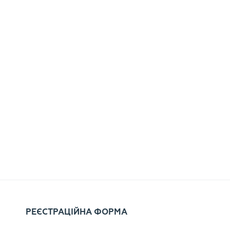
РЕЄСТРАЦІЙНА ФОРМА