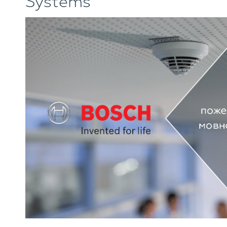
Systems”