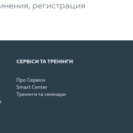
инения, регистрация
СЕРВІСИ ТА ТРЕНІНГИ
Про Сервіси
Smart Center
Тренінги та семінари
а