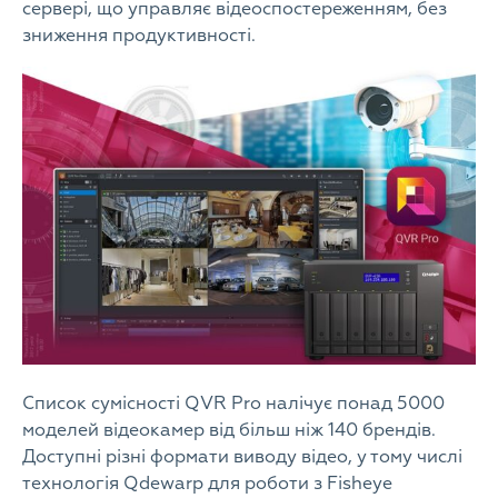
сервері, що управляє відеоспостереженням, без
зниження продуктивності.
Список сумісності QVR Pro налічує понад 5000
моделей відеокамер від більш ніж 140 брендів.
Доступні різні формати виводу відео, у тому числі
технологія Qdewarp для роботи з Fisheye