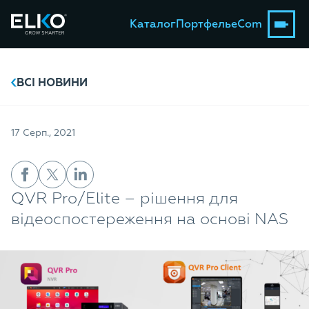
Каталог
Портфель
eCom
ВСІ НОВИНИ
17 Серп., 2021
QVR Pro/Elite – рішення для
відеоспостереження на основі NAS