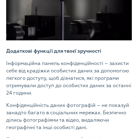
Додаткові функції для твоєї зручності
Інформаційна панель конфіденційності – захисти
себе від крадіжки особистих даних за допомогою
легкого доступу, щоб дізнатися, які програми
отримували доступ до особистих даних за останні
24 години.
Конфіденційність даних фотографій – не показуй
занадто багато в соціальних мережах. Безпечно
ділись фотографіями та відео, видаляючи
географічні та інші особисті дані.