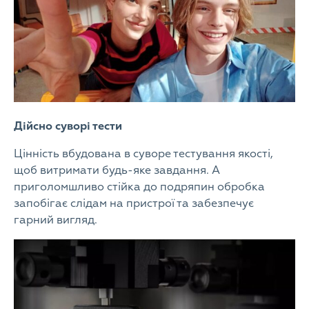
Дійсно суворі тести
Цінність вбудована в суворе тестування якості,
щоб витримати будь-яке завдання. А
приголомшливо стійка до подряпин обробка
запобігає слідам на пристрої та забезпечує
гарний вигляд.