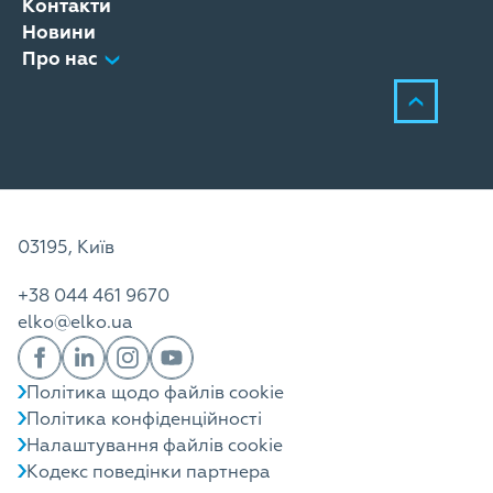
Контакти
Новини
Про нас
03195, Київ
+38 044 461 9670
elko@elko.ua
Політика щодо файлів cookie
Політика конфіденційності
Налаштування файлів cookie
Кодекс поведінки партнера