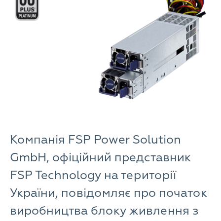
Компанія FSP Power Solution
GmbH, офіційний представник
FSP Technology на території
України, повідомляє про початок
виробництва блоку живлення з