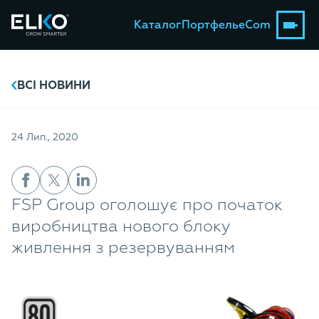
Каталог
Портфель
eCom
ВСІ НОВИНИ
24 Лип., 2020
FSP Group оголошує про початок
виробництва нового блоку
живлення з резервуванням