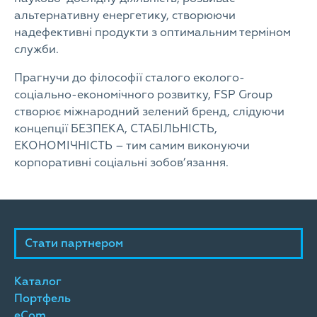
альтернативну енергетику, створюючи
надефективні продукти з оптимальним терміном
служби.
Прагнучи до філософії сталого еколого-
соціально-економічного розвитку, FSP Group
створює міжнародний зелений бренд, слідуючи
концепції БЕЗПЕКА, СТАБІЛЬНІСТЬ,
ЕКОНОМІЧНІСТЬ – тим самим виконуючи
корпоративні соціальні зобов’язання.
Стати партнером
Каталог
Портфель
eCom