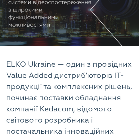
ELKO Ukraine — один з провідних
Value Added дистриб’юторів ІТ-
продукції та комплексних рішень,
починає поставки обладнання
компанії Kedacom, відомого
світового розробника і
постачальника інноваційних