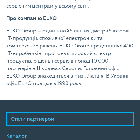
сервісним центрам у всьому світі.
Про компанію ELKO
ELKO Group – один з найбільших дистриб’юторів
ІТ-продукції, споживчої електроніки та
комплексних рішень. ELKO Group представляє 400
ІТ-виробників і пропонує широкий спектр
продуктів, рішень і сервісів понад 10 000
партнерів в 11 країнах Європи. Головний офіс
ELKO Group знаходиться в Ризі, Латвія. В Україні
офіс ELKO працює з 1998 року.
Стати партнером
Каталог