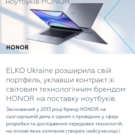
ELKO Ukraine розширила свій
портфель, уклавши контракт зі
світовим технологічним брендом
HONOR на поставку ноутбуків.
Заснований у 2013 році бренд HONOR на
сьогоднішній день є одним з провідних у сфері
розробки та дослідження передових технологій,
на основі яких компанія створює найсучасніші і