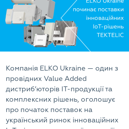
Компанія ELKO Ukraine — один з
провідних Value Added
дистриб’юторів ІТ-продукції та
комплексних рішень, оголошує
про початок поставок на
український ринок інноваційних