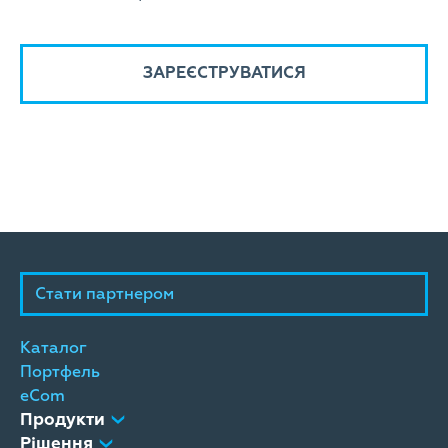
Стати партнером
Каталог
Портфель
eCom
Продукти
Рішення