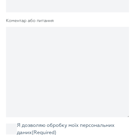
Коментар або питання
Consent
Я дозволяю обробку моїх персональних
даних
(Required)