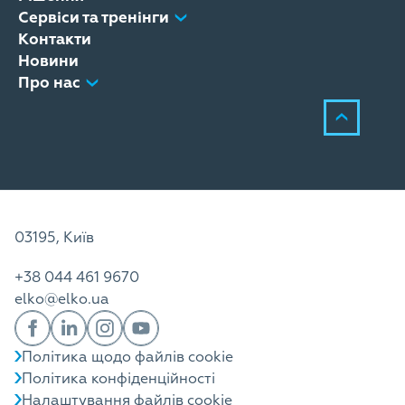
Сервіси та тренінги
Контакти
Новини
Про нас
03195, Київ
+38 044 461 9670
elko@elko.ua
Політика щодо файлів cookie
Політика конфіденційності
Налаштування файлів cookie