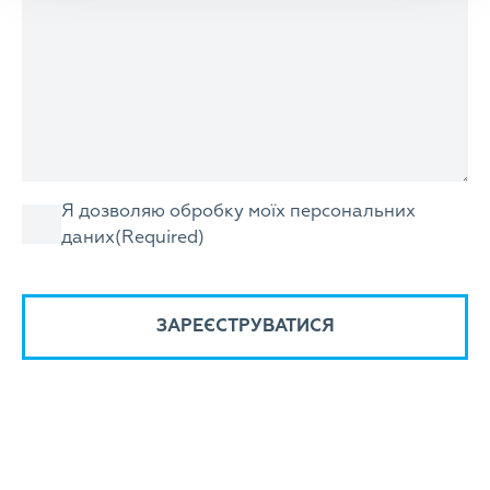
Consent
Я дозволяю обробку моїх персональних
даних
(Required)