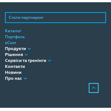
Стати партнером
Каталог
Портфель
eCom
Продукти
Рішення
Сервіси та тренінги
Контакти
Новини
Про нас