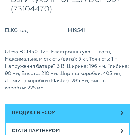
(73104470)
ELKO код
1419541
Ufesa BC1450. Тип: Електронні кухонні ваги,
Максимальна місткість (вага): 5 кг, Точність: 1 г.
Напруження батареї: 3 В. Ширина: 196 мм, Глибина:
90 мм, Висота: 210 мм. Ширина коробки: 405 мм,
Довжина коробки (Master): 285 мм, Висота
коробки: 225 мм
ПРОДУКТ В ECOM
СТАТИ ПАРТНЕРОМ