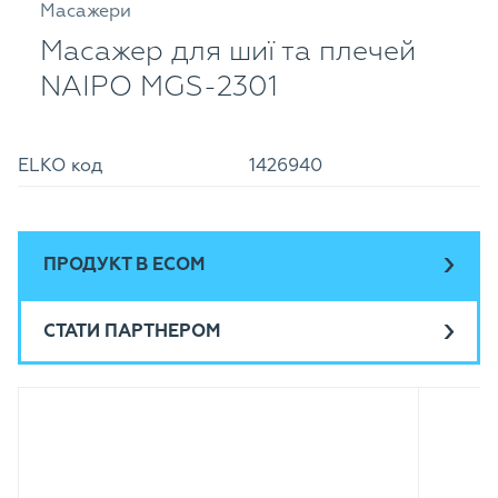
Масажери
Масажер для шиї та плечей
NAIPO MGS-2301
ELKO код
1426940
ПРОДУКТ В ECOM
СТАТИ ПАРТНЕРОМ