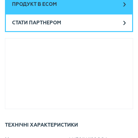
ПРОДУКТ В ECOM
СТАТИ ПАРТНЕРОМ
ТЕХНІЧНІ ХАРАКТЕРИСТИКИ