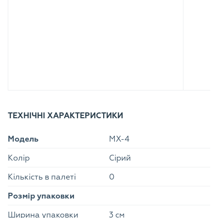
ТЕХНІЧНІ ХАРАКТЕРИСТИКИ
Модель
MX-4
Колір
Сірий
Кількість в палеті
0
Розмір упаковки
Ширина упаковки
3 см