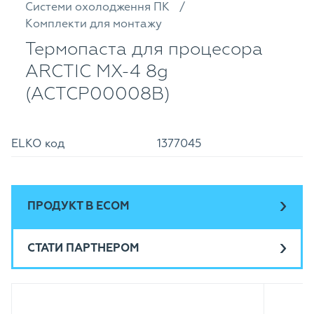
Системи охолодження ПК
Комплекти для монтажу
Термопаста для процесора
ARCTIC MX-4 8g
(ACTCP00008B)
ELKO код
1377045
ПРОДУКТ В ECOM
СТАТИ ПАРТНЕРОМ