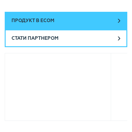
ПРОДУКТ В ECOM
СТАТИ ПАРТНЕРОМ