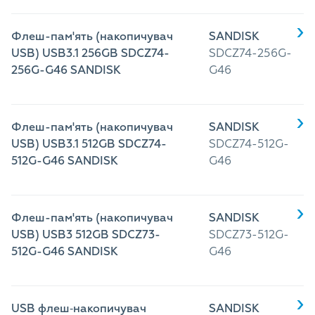
Флеш-пам'ять (накопичувач
SANDISK
USB) USB3.1 256GB SDCZ74-
SDCZ74-256G-
256G-G46 SANDISK
G46
Флеш-пам'ять (накопичувач
SANDISK
USB) USB3.1 512GB SDCZ74-
SDCZ74-512G-
512G-G46 SANDISK
G46
Флеш-пам'ять (накопичувач
SANDISK
USB) USB3 512GB SDCZ73-
SDCZ73-512G-
512G-G46 SANDISK
G46
USB флеш‑накопичувач
SANDISK