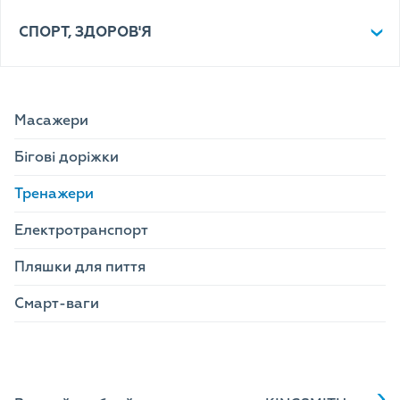
СПОРТ, ЗДОРОВ'Я
Масажери
Бігові доріжки
Тренажери
Електротранспорт
Пляшки для пиття
Смарт-ваги