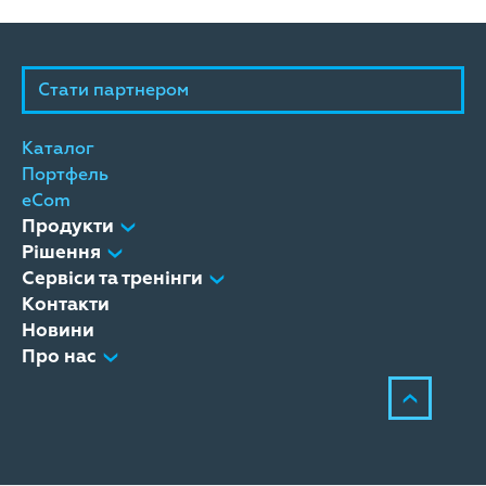
Стати партнером
Каталог
Портфель
eCom
Продукти
Рішення
Сервіси та тренінги
Контакти
Новини
Про нас